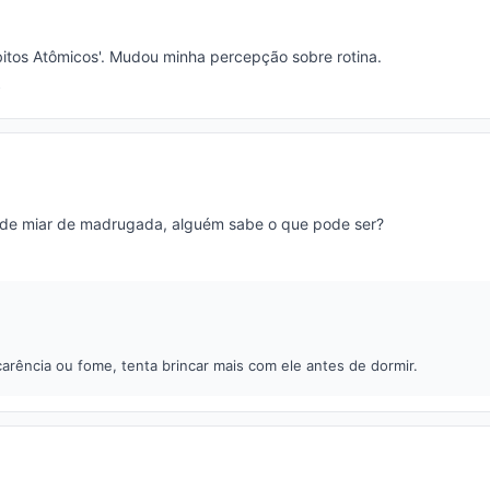
ábitos Atômicos'. Mudou minha percepção sobre rotina.
de miar de madrugada, alguém sabe o que pode ser?
arência ou fome, tenta brincar mais com ele antes de dormir.