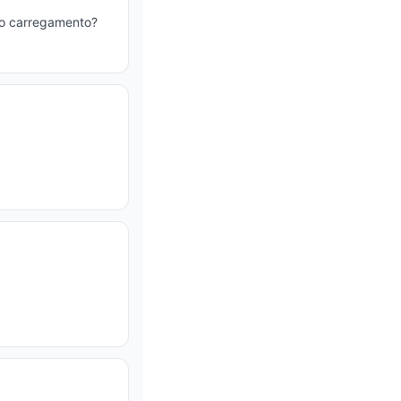
no carregamento?