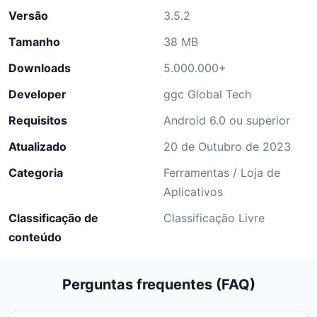
Versão
3.5.2
Tamanho
38 MB
Downloads
5.000.000+
Developer
ggc Global Tech
Requisitos
Android 6.0 ou superior
Atualizado
20 de Outubro de 2023
Categoria
Ferramentas / Loja de
Aplicativos
Classificação de
Classificação Livre
conteúdo
Perguntas frequentes (FAQ)