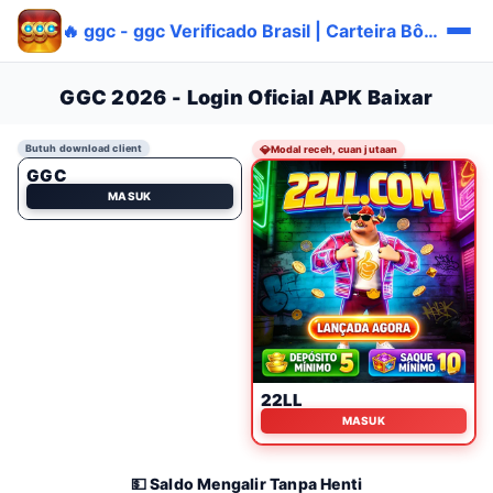
🔥 ggc - ggc Verificado Brasil | Carteira Bônus
GGC 2026 - Login Oficial APK Baixar
Butuh download client
💎
Modal receh, cuan jutaan
GGC
MASUK
22LL
MASUK
💵 Saldo Mengalir Tanpa Henti