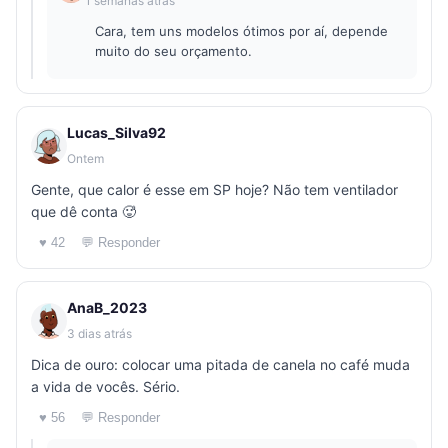
1 semanas atrás
Cara, tem uns modelos ótimos por aí, depende
muito do seu orçamento.
Lucas_Silva92
Ontem
Gente, que calor é esse em SP hoje? Não tem ventilador
que dê conta 🥵
♥ 42
💬 Responder
AnaB_2023
3 dias atrás
Dica de ouro: colocar uma pitada de canela no café muda
a vida de vocês. Sério.
♥ 56
💬 Responder