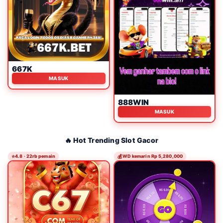
667K
MASUK
888WIN
MASUK
🔥 Hot Trending Slot Gacor
⭐
4.8 · 22rb pemain
💰
WD kemarin Rp 5,280,000