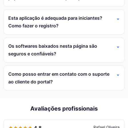
Esta aplicação é adequada para iniciantes?
Como fazer o registro?
Os softwares baixados nesta página são
seguros e confiáveis?
Como posso entrar em contato com o suporte
ao cliente do portal?
Avaliações profissionais
★
★
★
★
★
4.8
Rafael Oliveira