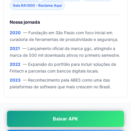
Selo RA1000 - Reclame Aqui
Nossa jornada
2020
— Fundação em São Paulo com foco inicial em
curadoria de ferramentas de produtividade e segurança.
2021
— Lançamento oficial da marca ggc, atingindo a
marca de 500 mil downloads ativos no primeiro semestre.
2022
— Expansão do portfólio para incluir soluções de
Fintech e parcerias com bancos digitais locais.
2023
— Reconhecimento pela ABES como uma das
plataformas de software que mais crescem no Brasil.
Baixar APK