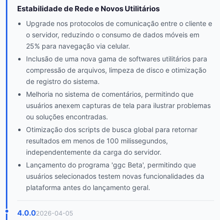
Estabilidade de Rede e Novos Utilitários
Upgrade nos protocolos de comunicação entre o cliente e
o servidor, reduzindo o consumo de dados móveis em
25% para navegação via celular.
Inclusão de uma nova gama de softwares utilitários para
compressão de arquivos, limpeza de disco e otimização
de registro do sistema.
Melhoria no sistema de comentários, permitindo que
usuários anexem capturas de tela para ilustrar problemas
ou soluções encontradas.
Otimização dos scripts de busca global para retornar
resultados em menos de 100 milissegundos,
independentemente da carga do servidor.
Lançamento do programa 'ggc Beta', permitindo que
usuários selecionados testem novas funcionalidades da
plataforma antes do lançamento geral.
4.0.0
2026-04-05