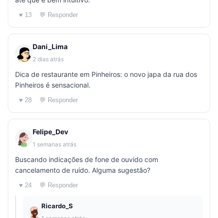
♥ 13
💬 Responder
Dani_Lima
2 dias atrás
Dica de restaurante em Pinheiros: o novo japa da rua dos
Pinheiros é sensacional.
♥ 28
💬 Responder
Felipe_Dev
1 semanas atrás
Buscando indicações de fone de ouvido com
cancelamento de ruído. Alguma sugestão?
♥ 24
💬 Responder
Ricardo_S