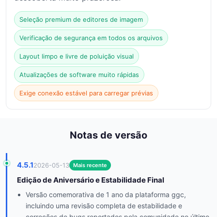
Seleção premium de editores de imagem
Verificação de segurança em todos os arquivos
Layout limpo e livre de poluição visual
Atualizações de software muito rápidas
Exige conexão estável para carregar prévias
Notas de versão
4.5.1
2026-05-13
Mais recente
Edição de Aniversário e Estabilidade Final
Versão comemorativa de 1 ano da plataforma ggc,
incluindo uma revisão completa de estabilidade e
correções de bugs reportados pela comunidade no último