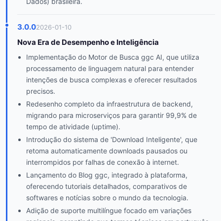
Dados) brasileira.
3.0.0
2026-01-10
Nova Era de Desempenho e Inteligência
Implementação do Motor de Busca ggc AI, que utiliza
processamento de linguagem natural para entender
intenções de busca complexas e oferecer resultados
precisos.
Redesenho completo da infraestrutura de backend,
migrando para microserviços para garantir 99,9% de
tempo de atividade (uptime).
Introdução do sistema de 'Download Inteligente', que
retoma automaticamente downloads pausados ou
interrompidos por falhas de conexão à internet.
Lançamento do Blog ggc, integrado à plataforma,
oferecendo tutoriais detalhados, comparativos de
softwares e notícias sobre o mundo da tecnologia.
Adição de suporte multilíngue focado em variações