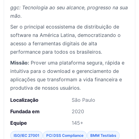
ggc: Tecnologia ao seu alcance, progresso na sua
mão.
Ser o principal ecossistema de distribuição de
software na América Latina, democratizando o
acesso a ferramentas digitais de alta
performance para todos os brasileiros.
Missão:
Prover uma plataforma segura, rápida e
intuitiva para o download e gerenciamento de
aplicações que transformam a vida financeira e
produtiva de nossos usuários.
Localização
São Paulo
Fundada em
2020
Equipe
145+
ISO/IEC 27001
PCI DSS Compliance
BMM Testlabs