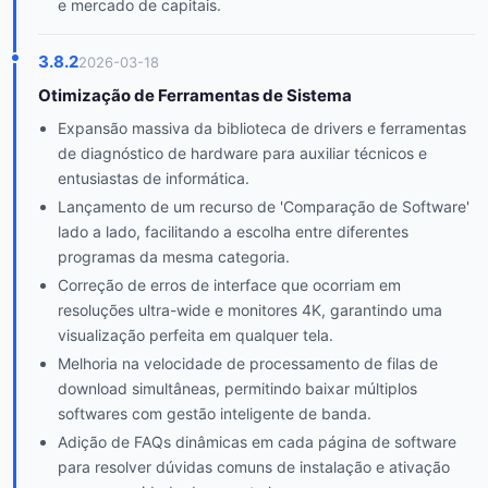
e mercado de capitais.
3.8.2
2026-03-18
Otimização de Ferramentas de Sistema
Expansão massiva da biblioteca de drivers e ferramentas
de diagnóstico de hardware para auxiliar técnicos e
entusiastas de informática.
Lançamento de um recurso de 'Comparação de Software'
lado a lado, facilitando a escolha entre diferentes
programas da mesma categoria.
Correção de erros de interface que ocorriam em
resoluções ultra-wide e monitores 4K, garantindo uma
visualização perfeita em qualquer tela.
Melhoria na velocidade de processamento de filas de
download simultâneas, permitindo baixar múltiplos
softwares com gestão inteligente de banda.
Adição de FAQs dinâmicas em cada página de software
para resolver dúvidas comuns de instalação e ativação