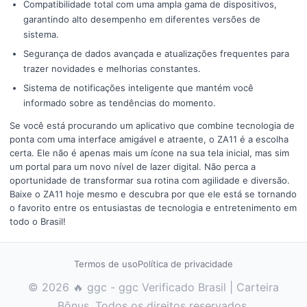
Compatibilidade total com uma ampla gama de dispositivos,
garantindo alto desempenho em diferentes versões de
sistema.
Segurança de dados avançada e atualizações frequentes para
trazer novidades e melhorias constantes.
Sistema de notificações inteligente que mantém você
informado sobre as tendências do momento.
Se você está procurando um aplicativo que combine tecnologia de
ponta com uma interface amigável e atraente, o ZA11 é a escolha
certa. Ele não é apenas mais um ícone na sua tela inicial, mas sim
um portal para um novo nível de lazer digital. Não perca a
oportunidade de transformar sua rotina com agilidade e diversão.
Baixe o ZA11 hoje mesmo e descubra por que ele está se tornando
o favorito entre os entusiastas de tecnologia e entretenimento em
todo o Brasil!
Termos de uso
Política de privacidade
© 2026 🔥 ggc - ggc Verificado Brasil | Carteira
Bônus. Todos os direitos reservados.