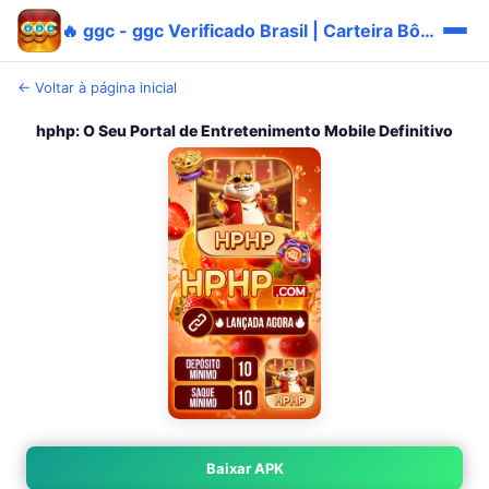
🔥 ggc - ggc Verificado Brasil | Carteira Bônus
← Voltar à página inicial
hphp: O Seu Portal de Entretenimento Mobile Definitivo
Baixar APK