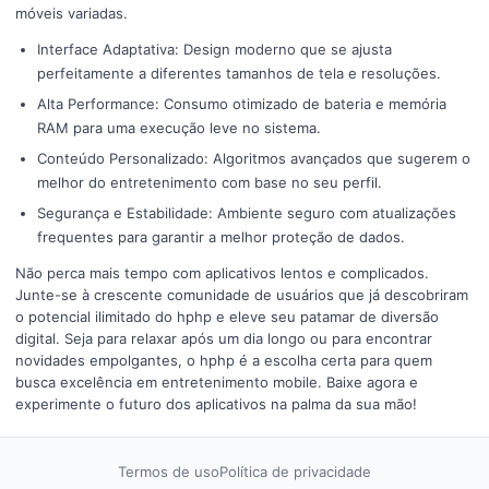
móveis variadas.
Interface Adaptativa: Design moderno que se ajusta
perfeitamente a diferentes tamanhos de tela e resoluções.
Alta Performance: Consumo otimizado de bateria e memória
RAM para uma execução leve no sistema.
Conteúdo Personalizado: Algoritmos avançados que sugerem o
melhor do entretenimento com base no seu perfil.
Segurança e Estabilidade: Ambiente seguro com atualizações
frequentes para garantir a melhor proteção de dados.
Não perca mais tempo com aplicativos lentos e complicados.
Junte-se à crescente comunidade de usuários que já descobriram
o potencial ilimitado do hphp e eleve seu patamar de diversão
digital. Seja para relaxar após um dia longo ou para encontrar
novidades empolgantes, o hphp é a escolha certa para quem
busca excelência em entretenimento mobile. Baixe agora e
experimente o futuro dos aplicativos na palma da sua mão!
Termos de uso
Política de privacidade